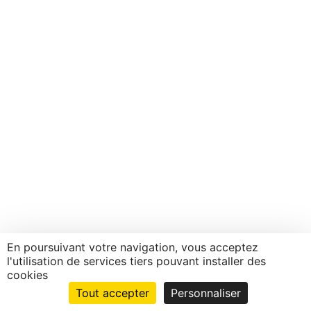
En poursuivant votre navigation, vous acceptez
l'utilisation de services tiers pouvant installer des
cookies
Tout accepter
Personnaliser