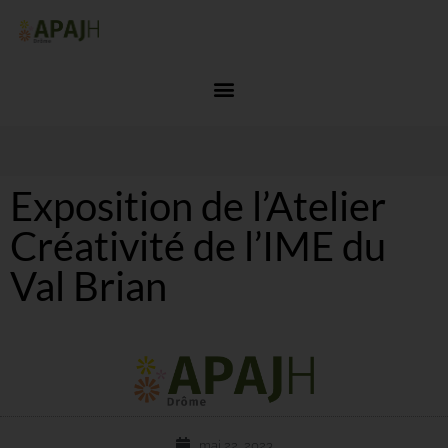
Panneau de gestion des cookies
Exposition de l’Atelier
Créativité de l’IME du
Val Brian
mai 22, 2023