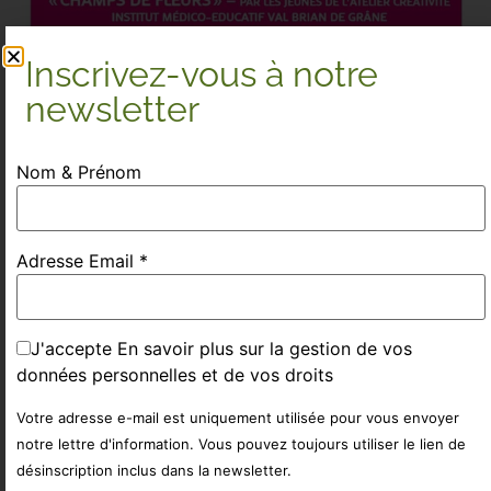
Inscrivez-vous à notre
newsletter
Nom & Prénom
Adresse Email *
J'accepte
En savoir plus sur la gestion de vos
données personnelles et de vos droits
Votre adresse e-mail est uniquement utilisée pour vous envoyer
notre lettre d'information. Vous pouvez toujours utiliser le lien de
désinscription inclus dans la newsletter.